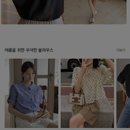
여름을 위한 우아한 블라우스
더보기