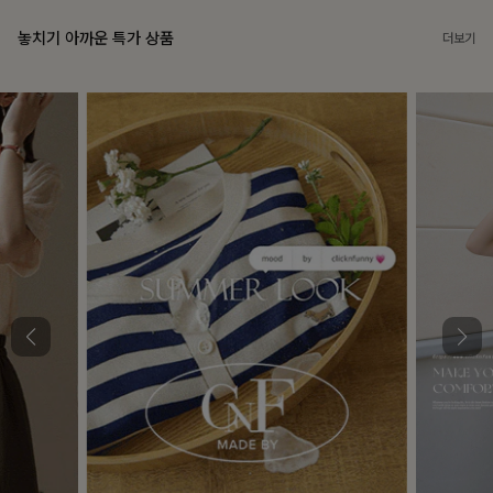
놓치기 아까운 특가 상품
더보기