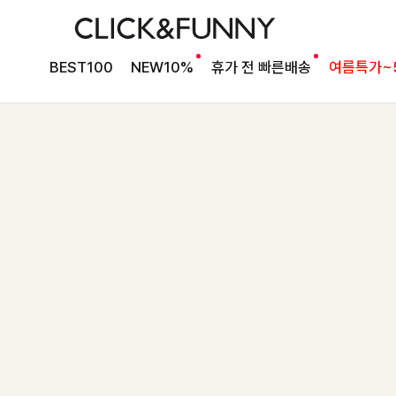
BEST100
NEW10%
휴가 전 빠른배송
여름특가~