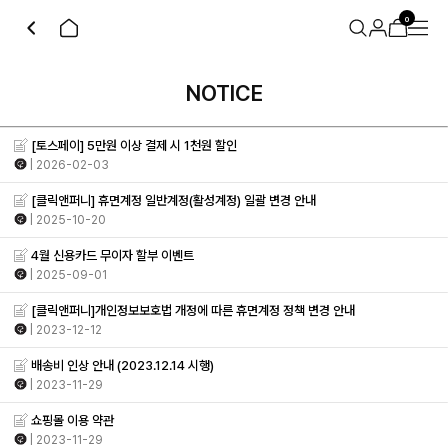
0
NOTICE
[토스페이] 5만원 이상 결제 시 1천원 할인
| 2026-02-03
[클릭앤퍼니] 휴면계정 일반계정(활성계정) 일괄 변경 안내
| 2025-10-20
4월 신용카드 무이자 할부 이벤트
| 2025-09-01
[클릭앤퍼니]개인정보보호법 개정에 따른 휴면계정 정책 변경 안내
| 2023-12-12
배송비 인상 안내 (2023.12.14 시행)
| 2023-11-29
쇼핑몰 이용 약관
| 2023-11-29