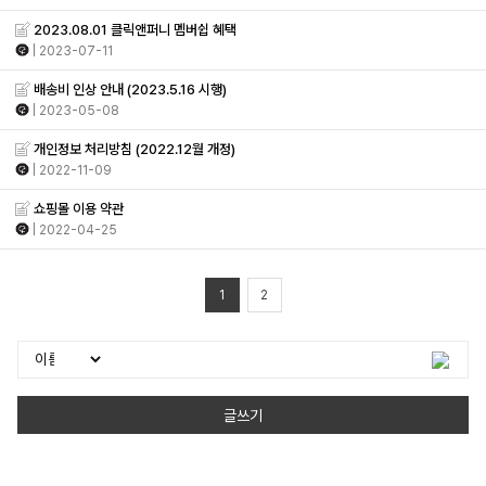
2023.08.01 클릭앤퍼니 멤버쉽 혜택
| 2023-07-11
배송비 인상 안내 (2023.5.16 시행)
| 2023-05-08
개인정보 처리방침 (2022.12월 개정)
| 2022-11-09
쇼핑몰 이용 약관
| 2022-04-25
1
2
글쓰기