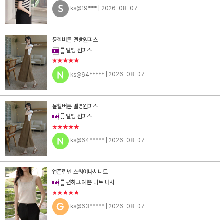
ks@19***
| 2026-08-07
뮨첼버튼 멜빵원피스
멜빵 원피스
★★★★★
ks@64*****
| 2026-08-07
뮨첼버튼 멜빵원피스
멜빵 원피스
★★★★★
ks@64*****
| 2026-08-07
앤즌린넨 스퀘어나시니트
편하고 예쁜 니트 나시
★★★★★
ks@63*****
| 2026-08-07