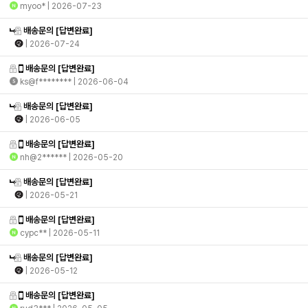
myoo*
| 2026-07-23
배송문의
[답변완료]
| 2026-07-24
배송문의
[답변완료]
ks@f********
| 2026-06-04
배송문의
[답변완료]
| 2026-06-05
배송문의
[답변완료]
nh@2******
| 2026-05-20
배송문의
[답변완료]
| 2026-05-21
배송문의
[답변완료]
cypc**
| 2026-05-11
배송문의
[답변완료]
| 2026-05-12
배송문의
[답변완료]