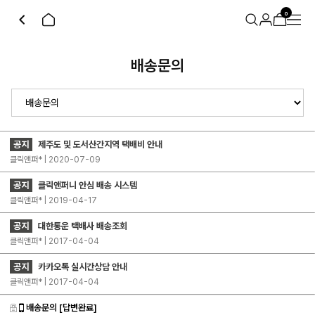
0
배송문의
공지
제주도 및 도서산간지역 택배비 안내
클릭앤퍼* | 2020-07-09
공지
클릭앤퍼니 안심 배송 시스템
클릭앤퍼* | 2019-04-17
공지
대한통운 택배사 배송조회
클릭앤퍼* | 2017-04-04
공지
카카오톡 실시간상담 안내
클릭앤퍼* | 2017-04-04
배송문의
[답변완료]