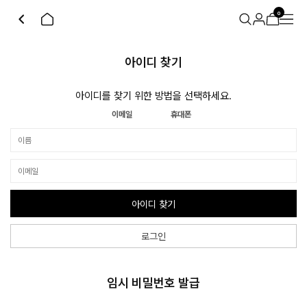
0
아이디 찾기
아이디를 찾기 위한 방법을 선택하세요.
이메일
휴대폰
아이디 찾기
로그인
임시 비밀번호 발급