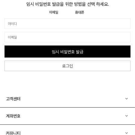
임시 비밀번호 발급을 위한 방법을 선택 하세요.
이메일
휴대폰
임시 비밀번호 발급
로그인
고객센터
계좌번호
커뮤니티