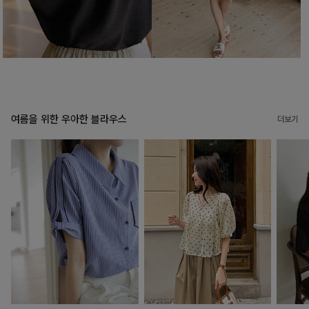
여름을 위한 우아한 블라우스
더보기