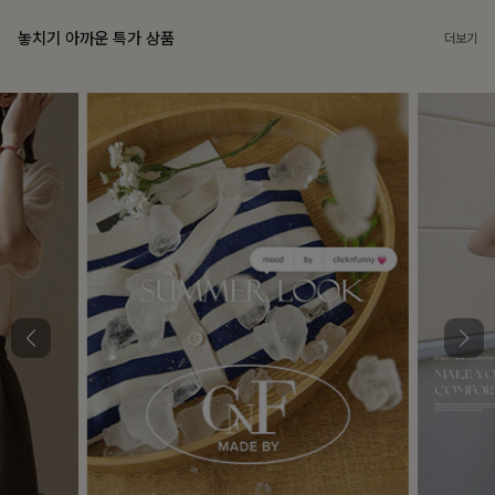
놓치기 아까운 특가 상품
더보기