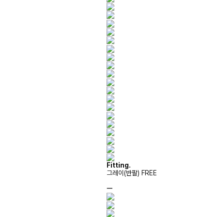
Fitting.
그레이(반팔) FREE
ㅡ