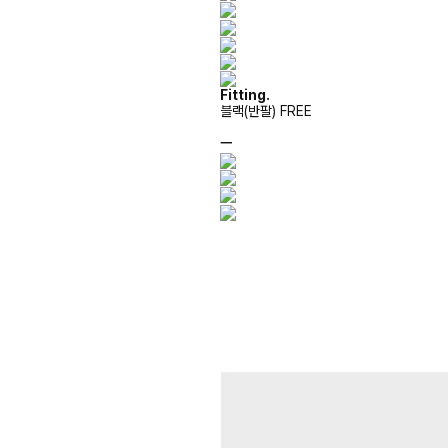
Fitting.
블랙(반팔) FREE
ㅡ