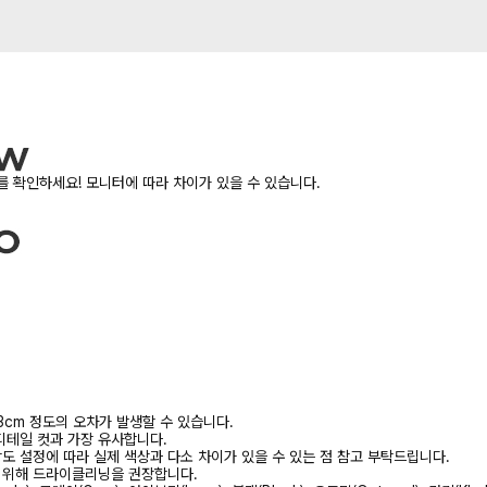
 확인하세요! 모니터에 따라 차이가 있을 수 있습니다.
3cm 정도의 오차가 발생할 수 있습니다.
디테일 컷과 가장 유사합니다.
상도 설정에 따라 실제 색상과 다소 차이가 있을 수 있는 점 참고 부탁드립니다.
를 위해 드라이클리닝을 권장합니다.