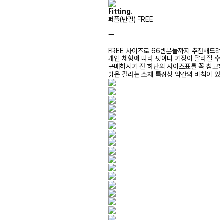
Fitting.
퍼플(반팔) FREE
ㅡ
FREE 사이즈로 66반분들까지 추천해드
개인 체형에 따라 핏이나 기장이 달라질 
구매하시기 전 하단의 사이즈표를 꼭 참
밝은 컬러는 소재 특성상 약간의 비침이 