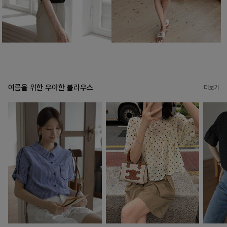
여름을 위한 우아한 블라우스
더보기