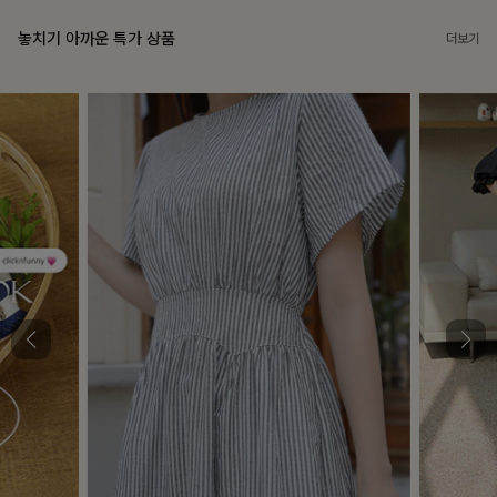
놓치기 아까운 특가 상품
더보기