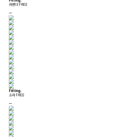
Fitting.
라벤더 FREE
ㅡ
Fitting.
소라 FREE
ㅡ