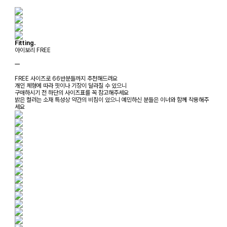
Fitting.
아이보리 FREE
ㅡ
FREE 사이즈로 66반분들까지 추천해드려요
개인 체형에 따라 핏이나 기장이 달라질 수 있으니
구매하시기 전 하단의 사이즈표를 꼭 참고해주세요
밝은 컬러는 소재 특성상 약간의 비침이 있으니 예민하신 분들은 이너와 함께 착용해주
세요