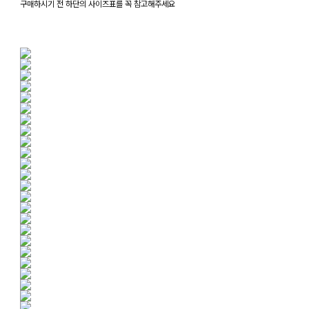
구매하시기 전 하단의 사이즈표를 꼭 참고해주세요