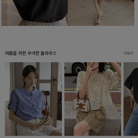
여름을 위한 우아한 블라우스
더보기