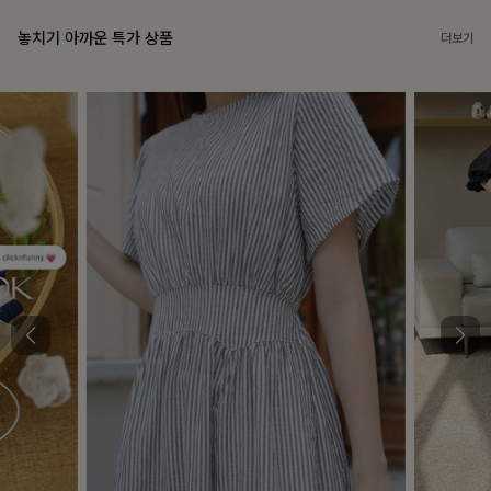
놓치기 아까운 특가 상품
더보기