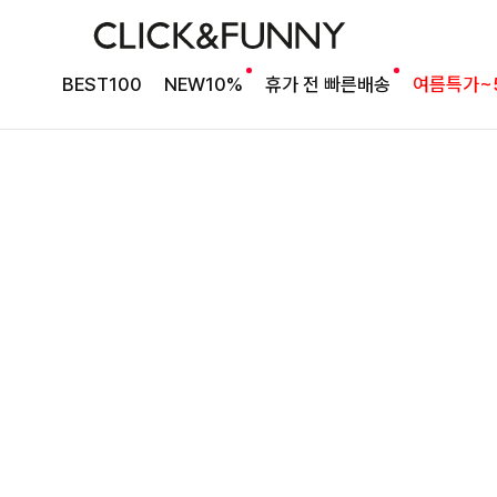
BEST100
NEW10%
휴가 전 빠른배송
여름특가~