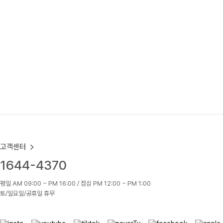
고객센터
1644-4370
평일 AM 09:00 ~ PM 16:00 / 점심 PM 12:00 ~ PM 1:00
토/일요일/공휴일 휴무