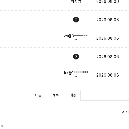
이지영
2026.08.06
2026.08.06
ks@3*******
2026.08.06
*
2026.08.06
ks@1*******
2026.08.06
*
이름
제목
내용
WRI
>>