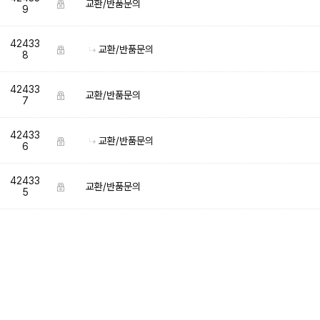
교환/반품문의
9
42433
교환/반품문의
8
42433
교환/반품문의
7
42433
교환/반품문의
6
42433
교환/반품문의
5