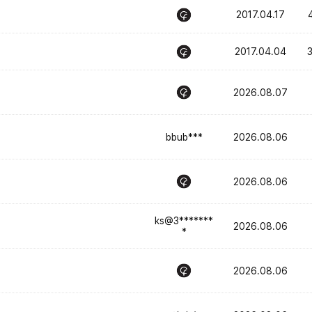
2017.04.17
2017.04.04
2026.08.07
bbub***
2026.08.06
2026.08.06
ks@3*******
2026.08.06
*
2026.08.06