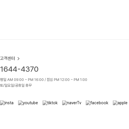
고객센터
1644-4370
평일 AM 09:00 ~ PM 16:00 / 점심 PM 12:00 ~ PM 1:00
토/일요일/공휴일 휴무