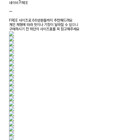
네이비 FREE
ㅡ
FREE 사이즈로 66반분들까지 추천해드려요
개인 체형에 따라 핏이나 기장이 달라질 수 있으니
구매하시기 전 하단의 사이즈표를 꼭 참고해주세요