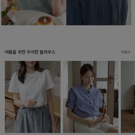
여름을 위한 우아한 블라우스
더보기