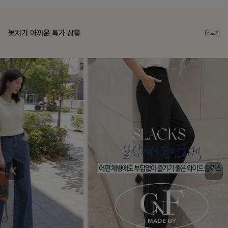
놓치기 아까운 특가 상품
더보기