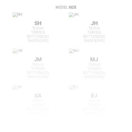
MODEL
SIZE
SH
JH
163cm
167cm
TOP(55)
TOP(55)
BOTTOM(26)
BOTTOM(26)
SHOES(240)
SHOES(240)
JM
MJ
166cm
164cm
TOP(55)
TOP(55)
BOTTOM(25)
BOTTOM(26)
SHOES(240)
SHOES(240)
SA
EJ
168cm
165cm
TOP(55)
TOP(55)
BOTTOM(26)
BOTTOM(26)
SHOES(240)
SHOES(240)