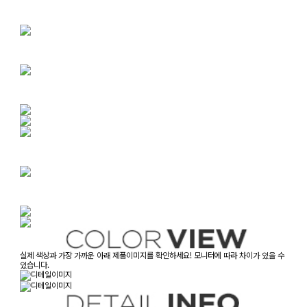
실제 색상과 가장 가까운 아래 제품이미지를 확인하세요! 모니터에 따라 차이가 있을 수
있습니다.