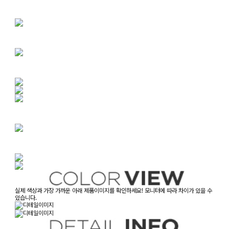
실제 색상과 가장 가까운 아래 제품이미지를 확인하세요! 모니터에 따라 차이가 있을 수
있습니다.