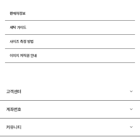
판매자정보
세탁 가이드
사이즈 측정 방법
이미지 저작권 안내
고객센터
계좌번호
커뮤니티