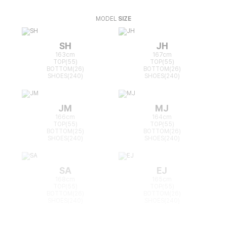
MODEL
SIZE
SH
JH
163cm
167cm
TOP(55)
TOP(55)
BOTTOM(26)
BOTTOM(26)
SHOES(240)
SHOES(240)
JM
MJ
166cm
164cm
TOP(55)
TOP(55)
BOTTOM(25)
BOTTOM(26)
SHOES(240)
SHOES(240)
SA
EJ
168cm
165cm
TOP(55)
TOP(55)
BOTTOM(26)
BOTTOM(26)
SHOES(240)
SHOES(240)