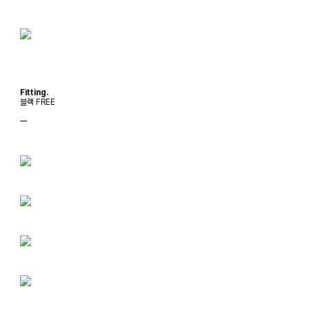
Fitting.
블랙 FREE
ㅡ