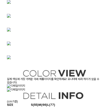
실제 색상과 가장 가까운 아래 제품이미지를 확인하세요! 모니터에 따라 차이가 있을 수
있습니다.
(cm기준)
SIZE
S(55)
M(66)
L(77)