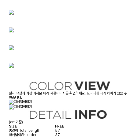
실제 색상과 가장 가까운 아래 제품이미지를 확인하세요! 모니터에 따라 차이가 있을 수
있습니다.
(cm기준)
SIZE
FREE
총길이
Total Length
57
어깨넓이
Shoulder
37