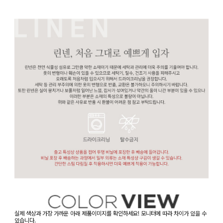
실제 색상과 가장 가까운 아래 제품이미지를 확인하세요! 모니터에 따라 차이가 있을 수
있습니다.