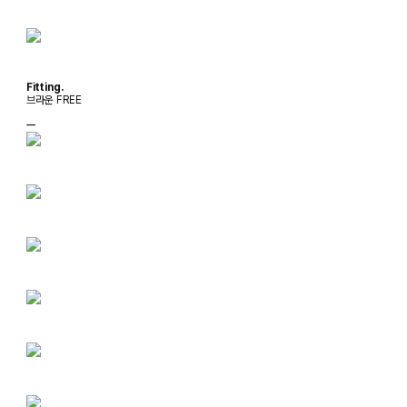
Fitting.
브라운 FREE
ㅡ