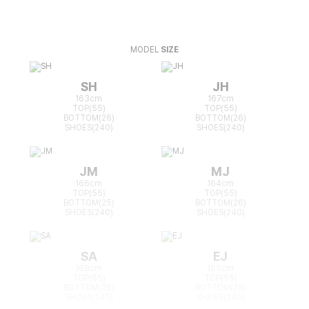
MODEL
SIZE
SH
JH
163cm
167cm
TOP(55)
TOP(55)
BOTTOM(26)
BOTTOM(26)
SHOES(240)
SHOES(240)
JM
MJ
166cm
164cm
TOP(55)
TOP(55)
BOTTOM(25)
BOTTOM(26)
SHOES(240)
SHOES(240)
SA
EJ
168cm
165cm
TOP(55)
TOP(55)
BOTTOM(26)
BOTTOM(26)
SHOES(240)
SHOES(240)