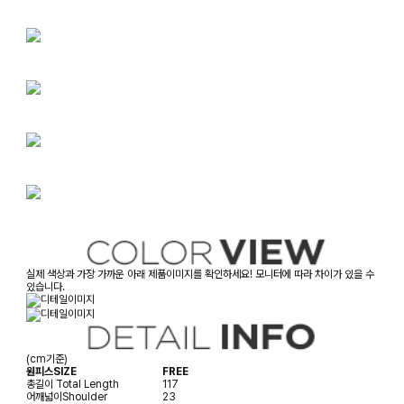
실제 색상과 가장 가까운 아래 제품이미지를 확인하세요! 모니터에 따라 차이가 있을 수
있습니다.
(cm기준)
원피스SIZE
FREE
총길이
Total Length
117
어깨넓이
Shoulder
23