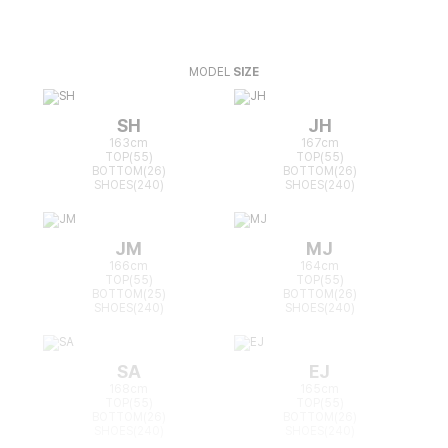
MODEL
SIZE
SH
JH
163cm
167cm
TOP(55)
TOP(55)
BOTTOM(26)
BOTTOM(26)
SHOES(240)
SHOES(240)
JM
MJ
166cm
164cm
TOP(55)
TOP(55)
BOTTOM(25)
BOTTOM(26)
SHOES(240)
SHOES(240)
SA
EJ
168cm
165cm
TOP(55)
TOP(55)
BOTTOM(26)
BOTTOM(26)
SHOES(240)
SHOES(240)