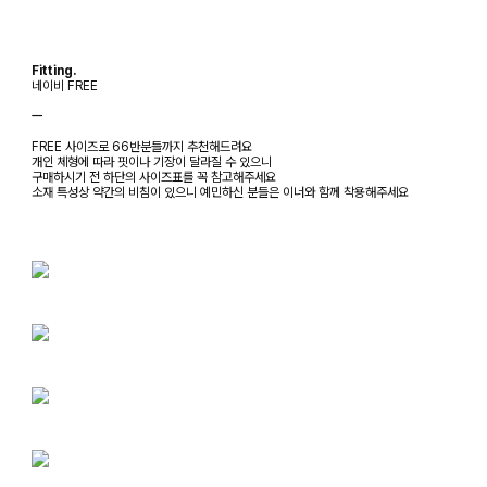
Fitting.
네이비 FREE
ㅡ
FREE 사이즈로 66반분들까지 추천해드려요
개인 체형에 따라 핏이나 기장이 달라질 수 있으니
구매하시기 전 하단의 사이즈표를 꼭 참고해주세요
소재 특성상 약간의 비침이 있으니 예민하신 분들은 이너와 함께 착용해주세요