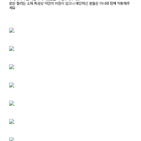
밝은 컬러는 소재 특성상 약간의 비침이 있으니 예민하신 분들은 이너와 함께 착용해주
세요