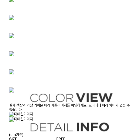
실제 색상과 가장 가까운 아래 제품이미지를 확인하세요! 모니터에 따라 차이가 있을 수
있습니다.
(cm기준)
SIZE
FREE