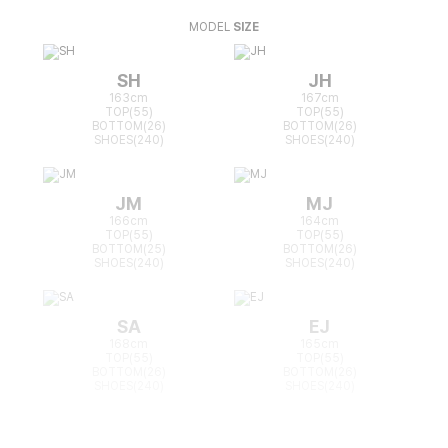
MODEL
SIZE
SH
JH
163cm
167cm
TOP(55)
TOP(55)
BOTTOM(26)
BOTTOM(26)
SHOES(240)
SHOES(240)
JM
MJ
166cm
164cm
TOP(55)
TOP(55)
BOTTOM(25)
BOTTOM(26)
SHOES(240)
SHOES(240)
SA
EJ
168cm
165cm
TOP(55)
TOP(55)
BOTTOM(26)
BOTTOM(26)
SHOES(240)
SHOES(240)