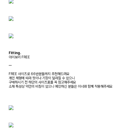
Fitting.
아이보리 FREE
ㅡ
FREE 사이즈로 66반분들까지 추천해드려요
개인 체형에 따라 핏이나 기장이 달라질 수 있으니
구매하시기 전 하단의 사이즈표를 꼭 참고해주세요
소재 특성상 약간의 비침이 있으니 예민하신 분들은 이너와 함께 착용해주세요