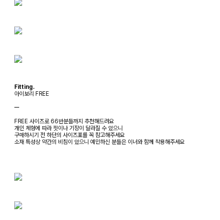
Fitting.
아이보리 FREE
ㅡ
FREE 사이즈로 66반분들까지 추천해드려요
개인 체형에 따라 핏이나 기장이 달라질 수 있으니
구매하시기 전 하단의 사이즈표를 꼭 참고해주세요
소재 특성상 약간의 비침이 있으니 예민하신 분들은 이너와 함께 착용해주세요