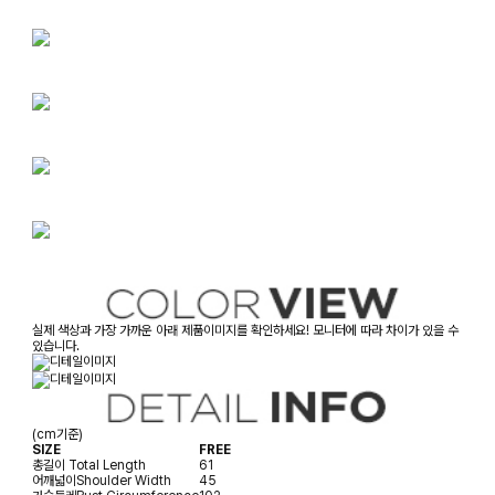
실제 색상과 가장 가까운 아래 제품이미지를 확인하세요! 모니터에 따라 차이가 있을 수
있습니다.
(cm기준)
SIZE
FREE
총길이
Total Length
61
어깨넓이
Shoulder Width
45