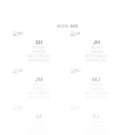
MODEL
SIZE
SH
JH
163cm
167cm
TOP(55)
TOP(55)
BOTTOM(26)
BOTTOM(26)
SHOES(240)
SHOES(240)
JM
MJ
166cm
164cm
TOP(55)
TOP(55)
BOTTOM(25)
BOTTOM(26)
SHOES(240)
SHOES(240)
SA
EJ
168cm
165cm
TOP(55)
TOP(55)
BOTTOM(26)
BOTTOM(26)
SHOES(240)
SHOES(240)