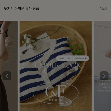
놓치기 아까운 특가 상품
더보기