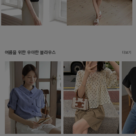
여름을 위한 우아한 블라우스
더보기