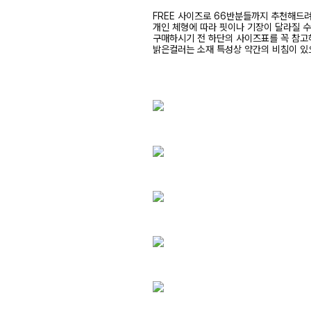
FREE 사이즈로 66반분들까지 추천해드
개인 체형에 따라 핏이나 기장이 달라질 
구매하시기 전 하단의 사이즈표를 꼭 참
밝은컬러는 소재 특성상 약간의 비침이 