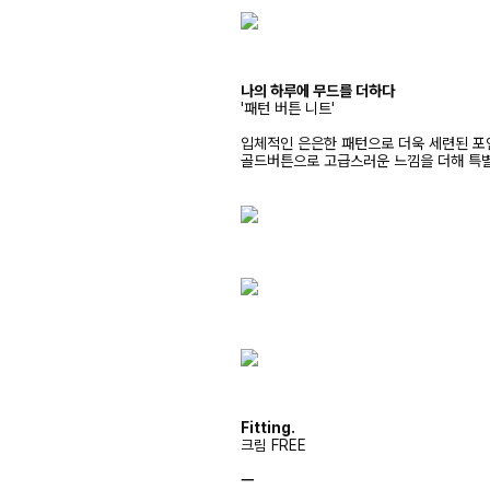
나의 하루에 무드를 더하다
'패턴 버튼 니트'
입체적인 은은한 패턴으로 더욱 세련된 포
골드버튼으로 고급스러운 느낌을 더해 특
Fitting.
크림 FREE
ㅡ