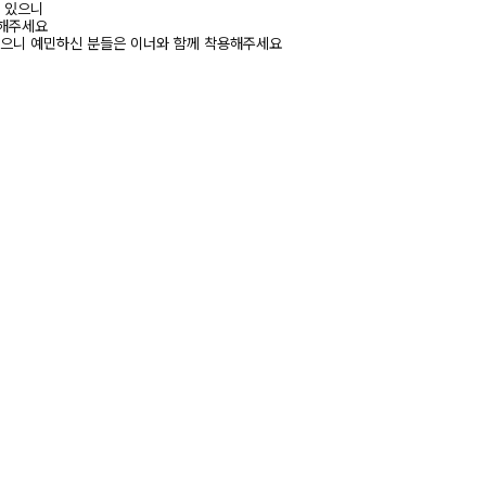
수 있으니
고해주세요
있으니 예민하신 분들은 이너와 함께 착용해주세요