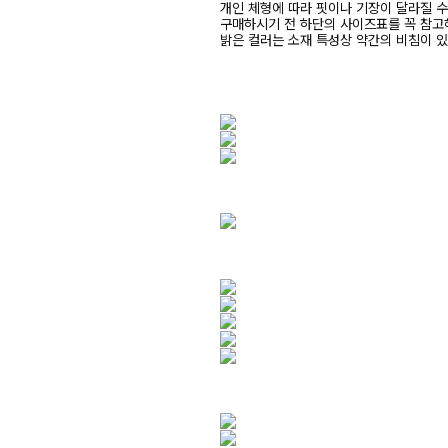
개인 체형에 따라 핏이나 기장이 달라질 
구매하시기 전 하단의 사이즈표를 꼭 참
밝은 컬러는 소재 특성상 약간의 비침이 