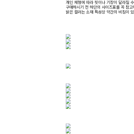
개인 체형에 따라 핏이나 기장이 달라질 
구매하시기 전 하단의 사이즈표를 꼭 참
밝은 컬러는 소재 특성상 약간의 비침이 