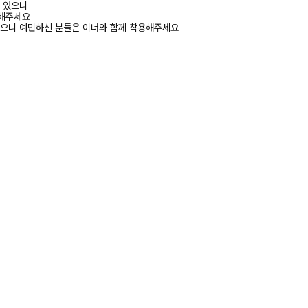
수 있으니
고해주세요
있으니 예민하신 분들은 이너와 함께 착용해주세요