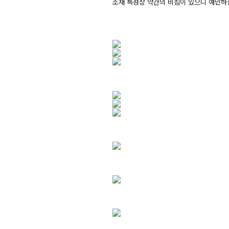
소재 특성상 약간의 비침이 있으니 예민하