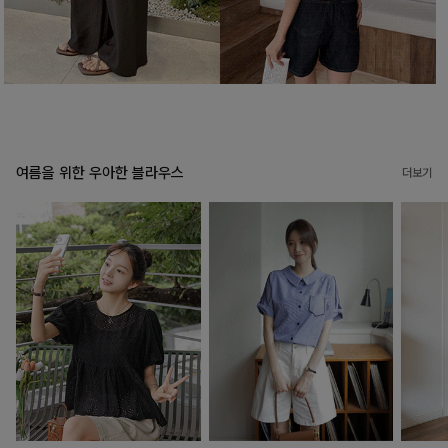
여름을 위한 우아한 블라우스
더보기