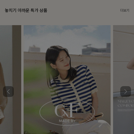
놓치기 아까운 특가 상품
더보기