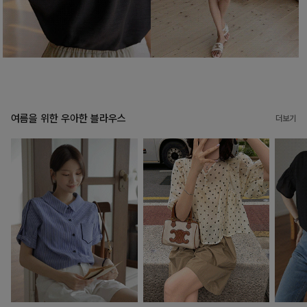
여름을 위한 우아한 블라우스
더보기