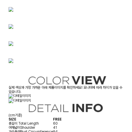
실제 색상과 가장 가까운 아래 제품이미지를 확인하세요! 모니터에 따라 차이가 있을 수
있습니다.
(cm기준)
SIZE
FREE
총길이
Total Length
60
어깨넓이
Shoulder
41
가슴둘레
Bust Circumference
94