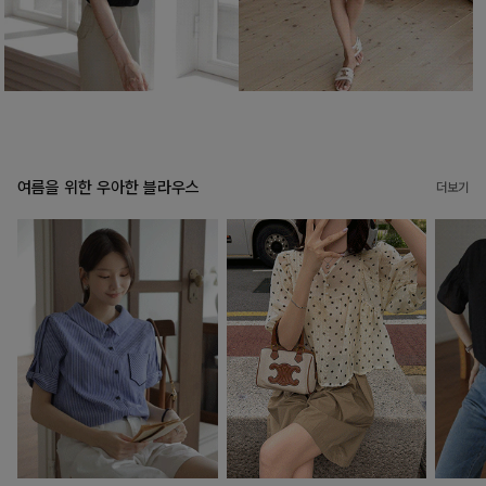
여름을 위한 우아한 블라우스
더보기