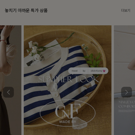
놓치기 아까운 특가 상품
더보기