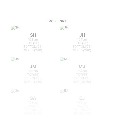
MODEL
SIZE
SH
JH
163cm
167cm
TOP(55)
TOP(55)
BOTTOM(26)
BOTTOM(26)
SHOES(240)
SHOES(240)
JM
MJ
166cm
164cm
TOP(55)
TOP(55)
BOTTOM(25)
BOTTOM(26)
SHOES(240)
SHOES(240)
SA
EJ
168cm
165cm
TOP(55)
TOP(55)
BOTTOM(26)
BOTTOM(26)
SHOES(240)
SHOES(240)