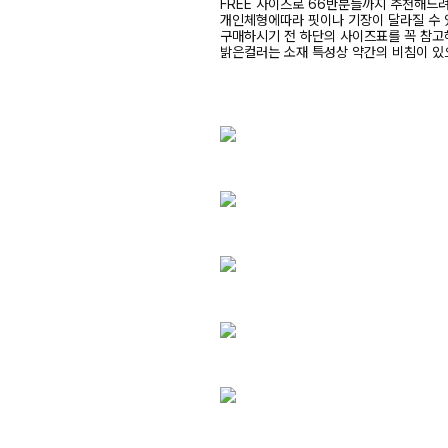
FREE 사이즈로 66반분들까지 추천해드
개인체형에따라 핏이나 기장이 달라질 수
구매하시기 전 하단의 사이즈표를 꼭 참
밝은컬러는 소재 특성상 약간의 비침이 