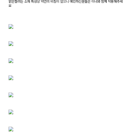
밝은컬러는 소재 특성상 약간의 비침이 있으니 예민하신분들은 이너와 함께 착용해주세
요