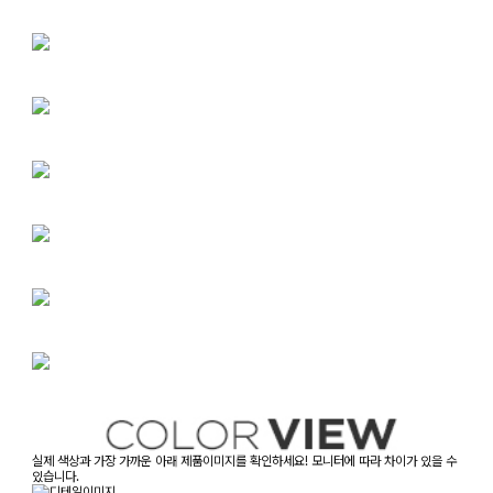
실제 색상과 가장 가까운 아래 제품이미지를 확인하세요! 모니터에 따라 차이가 있을 수
있습니다.