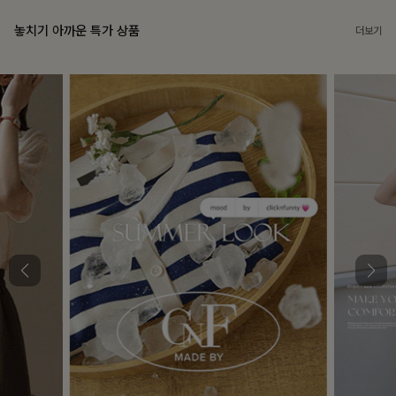
놓치기 아까운 특가 상품
더보기