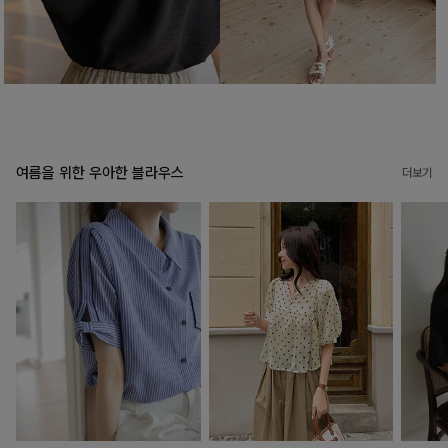
여름을 위한 우아한 블라우스
더보기