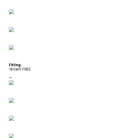
Fitting.
아이보리 FREE
ㅡ