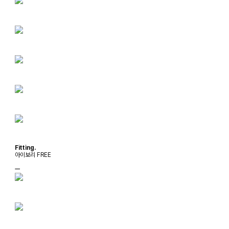
Fitting.
아이보리 FREE
ㅡ