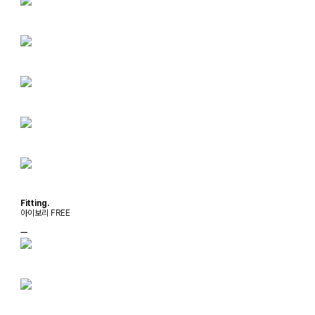
Fitting.
아이보리 FREE
ㅡ