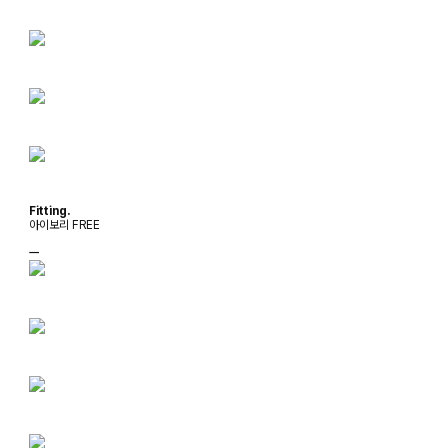
Fitting.
아이보리 FREE
ㅡ