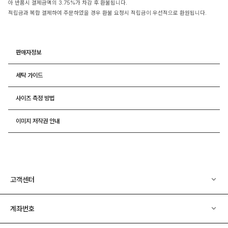
아 반품시 결제금액의 3.75%가 차감 후 환불됩니다.
적립금과 복합 결제하여 주문하였을 경우 환불 요청시 적립금이 우선적으로 환원됩니다.
판매자정보
세탁 가이드
사이즈 측정 방법
이미지 저작권 안내
고객센터
계좌번호